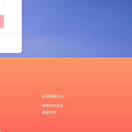
商家服務中心
成為特色商家
聯絡我們