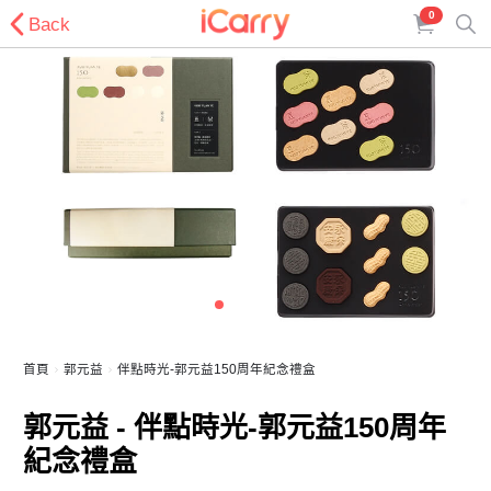
0
Back
首頁
郭元益
伴點時光-郭元益150周年紀念禮盒
郭元益 - 伴點時光-郭元益150周年
紀念禮盒