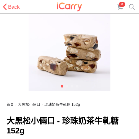
0
Back
首頁
大黑松小倆口
珍珠奶茶牛軋糖 152g
大黑松小倆口 - 珍珠奶茶牛軋糖
152g