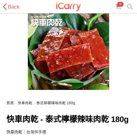
0
Back
首頁
快車肉乾
泰式檸檬辣味肉乾 180g
快車肉乾 - 泰式檸檬辣味肉乾 180g
快車肉乾
｜台灣伴手禮