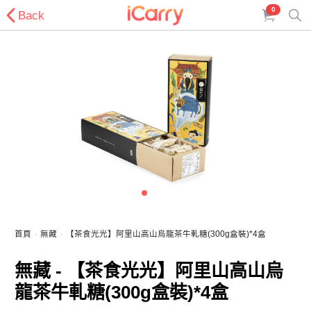
0
Back
首頁
無藏
【茶食光光】阿里山高山烏龍茶牛軋糖(300g盒裝)*4盒
無藏 - 【茶食光光】阿里山高山烏
龍茶牛軋糖(300g盒裝)*4盒