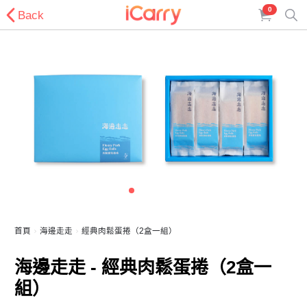
0
Back
首頁
海邊走走
經典肉鬆蛋捲（2盒一組）
海邊走走 - 經典肉鬆蛋捲（2盒一
組）