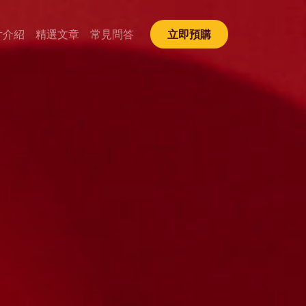
片介紹
精選文章
常見問答
立即預購