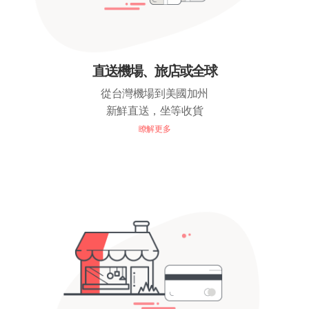
直送機場、旅店或全球
從台灣機場到美國加州
新鮮直送，坐等收貨
瞭解更多