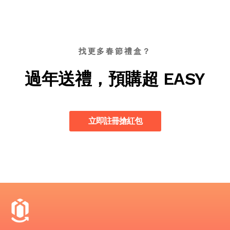
找更多春節禮盒？
過年送禮，預購超 EASY
立即註冊搶紅包