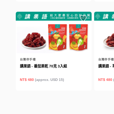
台灣伴手禮
台灣伴手禮
講果語 - 番茄果乾 70克 3入組
講果語 - 
NT$ 480
(approx. USD 15)
NT$ 480