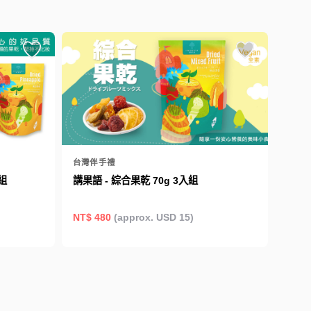
台灣伴手禮
組
講果語 - 綜合果乾 70g 3入組
NT$ 480
(approx. USD 15)