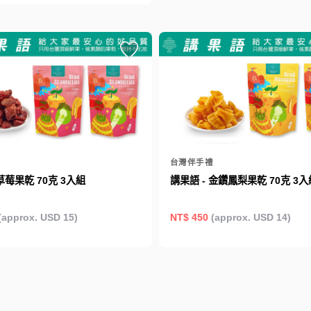
台灣伴手禮
草莓果乾 70克 3入組
講果語 - 金鑽鳳梨果乾 70克 3入
(approx. USD 15)
NT$ 450
(approx. USD 14)