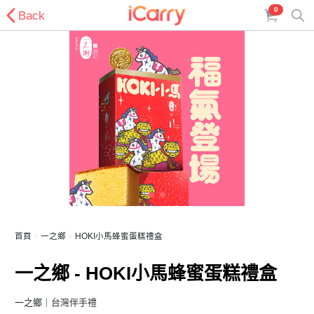
0
Back
首頁
一之鄉
HOKI小馬蜂蜜蛋糕禮盒
一之鄉 - HOKI小馬蜂蜜蛋糕禮盒
一之鄉
｜台灣伴手禮