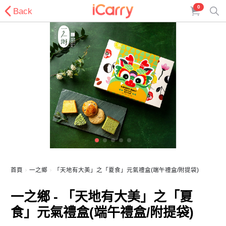
0
Back
首頁
一之鄉
「天地有大美」之「夏食」元氣禮盒(端午禮盒/附提袋)
一之鄉 - 「天地有大美」之「夏
食」元氣禮盒(端午禮盒/附提袋)