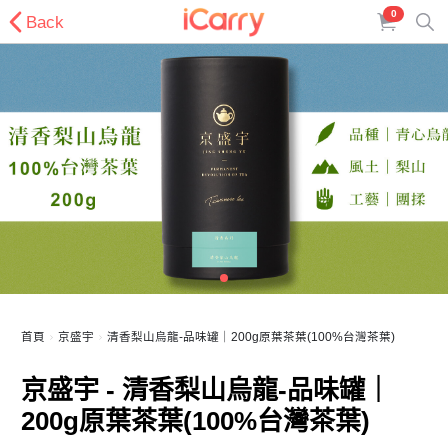
0
Back
首頁
京盛宇
清香梨山烏龍-品味罐｜200g原葉茶葉(100%台灣茶葉)
京盛宇 - 清香梨山烏龍-品味罐｜
200g原葉茶葉(100%台灣茶葉)