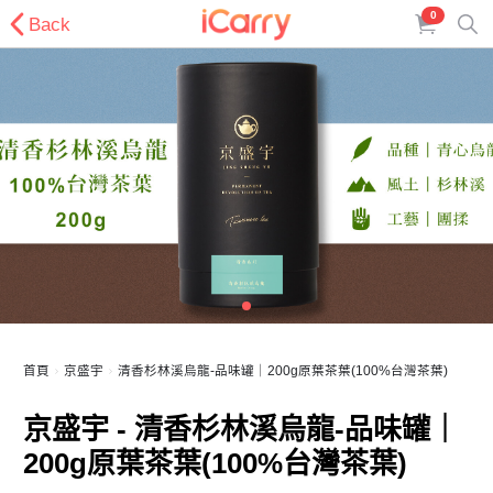
0
Back
首頁
京盛宇
清香杉林溪烏龍-品味罐｜200g原葉茶葉(100%台灣茶葉)
京盛宇 - 清香杉林溪烏龍-品味罐｜
200g原葉茶葉(100%台灣茶葉)