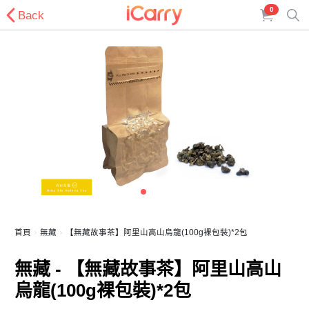
0
Back
首頁
無藏
【無藏故事茶】阿里山高山烏龍(100g裸包裝)*2包
無藏 - 【無藏故事茶】阿里山高山
烏龍(100g裸包裝)*2包