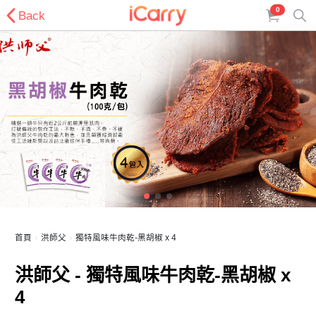
0
Back
首頁
洪師父
獨特風味牛肉乾-黑胡椒 x 4
洪師父 - 獨特風味牛肉乾-黑胡椒 x
4