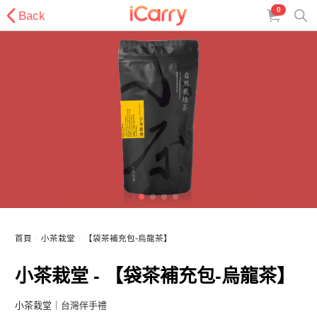
0
Back
首頁
小茶栽堂
【袋茶補充包-烏龍茶】
小茶栽堂 - 【袋茶補充包-烏龍茶】
小茶栽堂
｜台灣伴手禮